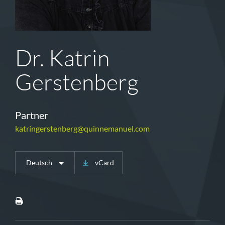
Dr. Katrin
Gerstenberg
Partner
katringerstenberg@quinnemanuel.com
Deutsch
vCard