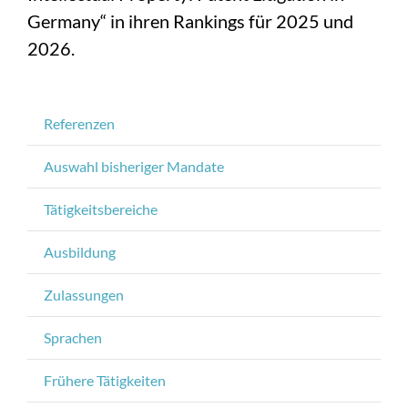
Germany“ in ihren Rankings für 2025 und
2026.
Referenzen
Auswahl bisheriger Mandate
Tätigkeitsbereiche
Ausbildung
Zulassungen
Sprachen
Frühere Tätigkeiten