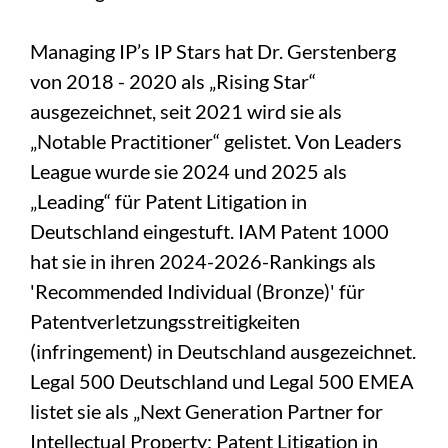
Managing IP’s IP Stars hat Dr. Gerstenberg
von 2018 - 2020 als „Rising Star“
ausgezeichnet, seit 2021 wird sie als
„Notable Practitioner“ gelistet. Von Leaders
League wurde sie 2024 und 2025 als
„Leading“ für Patent Litigation in
Deutschland eingestuft. IAM Patent 1000
hat sie in ihren 2024-2026-Rankings als
'Recommended Individual (Bronze)' für
Patentverletzungsstreitigkeiten
(infringement) in Deutschland ausgezeichnet.
Legal 500 Deutschland und Legal 500 EMEA
listet sie als „Next Generation Partner for
Intellectual Property: Patent Litigation in