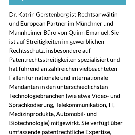
Dr. Katrin Gerstenberg ist Rechtsanwältin
und European Partner im Münchner und
Mannheimer Büro von Quinn Emanuel. Sie
ist auf Streitigkeiten im gewerblichen
Rechtsschutz, insbesondere auf
Patentrechtsstreitigkeiten spezialisiert und
hat führend an zahlreichen vielbeachteten
Fällen für nationale und internationale
Mandanten in den unterschiedlichsten
Technologiebranchen (wie etwa Video- und
Sprachkodierung, Telekommunikation, IT,
Medizinprodukte, Automobil- und
Biotechnologie) mitgewirkt. Sie verfügt über
umfassende patentrechtliche Expertise,