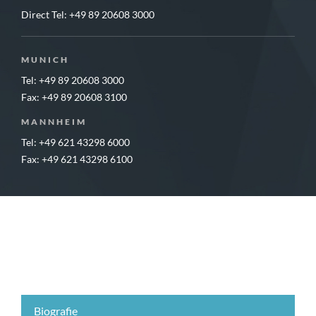
Direct Tel:
+49 89 20608 3000
MUNICH
Tel: +49 89 20608 3000
Fax: +49 89 20608 3100
MANNHEIM
Tel: +49 621 43298 6000
Fax: +49 621 43298 6100
Biografie