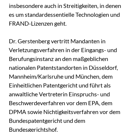
insbesondere auch in Streitigkeiten, in denen
es um standardessentielle Technologien und
FRAND-Lizenzen geht.
Dr. Gerstenberg vertritt Mandanten in
Verletzungsverfahren in der Eingangs- und
Berufungsinstanz an den maßgeblichen
nationalen Patentstandorten in Düsseldorf,
Mannheim/Karlsruhe und München, dem
Einheitlichen Patentgericht und führt als
anwaltliche Vertreterin Einspruchs- und
Beschwerdeverfahren vor dem EPA, dem
DPMA sowie Nichtigkeitsverfahren vor dem
Bundespatentgericht und dem
Bundesgerichtshof.