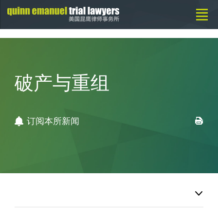
破产与重组
订阅本所新闻